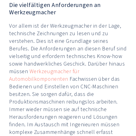
Die vielfältigen Anforderungen an
Werkzeugmacher
Vor allem ist der Werkzeugmacher in der Lage,
technische Zeichnungen zu lesen und zu
verstehen. Dies ist eine Grundlage seines
Berufes. Die Anforderungen an diesen Beruf sind
vielseitig und erfordern technisches Know-how
sowie handwerkliches Geschick. Darüber hinaus
müssen
Werkzeugmacher für
Automobilkomponenten
Fachwissen über das
Bedienen und Einstellen von CNC-Maschinen
besitzen. Sie sorgen dafür, dass die
Produktionsmaschinen reibungslos arbeiten.
Immer wieder müssen sie auf technische
Herausforderungen reagieren und Lösungen
finden. Im Austausch mit Ingenieuren müssen
komplexe Zusammenhänge schnell erfasst