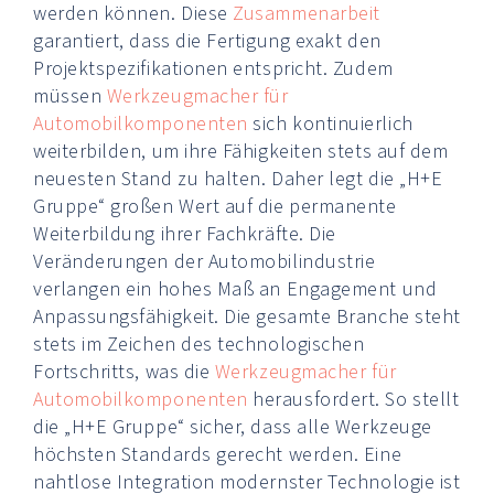
werden können. Diese
Zusammenarbeit
garantiert, dass die Fertigung exakt den
Projektspezifikationen entspricht. Zudem
müssen
Werkzeugmacher für
Automobilkomponenten
sich kontinuierlich
weiterbilden, um ihre Fähigkeiten stets auf dem
neuesten Stand zu halten. Daher legt die „H+E
Gruppe“ großen Wert auf die permanente
Weiterbildung ihrer Fachkräfte. Die
Veränderungen der Automobilindustrie
verlangen ein hohes Maß an Engagement und
Anpassungsfähigkeit. Die gesamte Branche steht
stets im Zeichen des technologischen
Fortschritts, was die
Werkzeugmacher für
Automobilkomponenten
herausfordert. So stellt
die „H+E Gruppe“ sicher, dass alle Werkzeuge
höchsten Standards gerecht werden. Eine
nahtlose Integration modernster Technologie ist