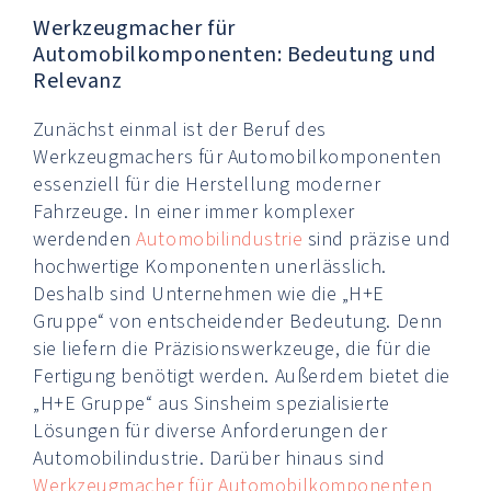
Werkzeugmacher für
Automobilkomponenten: Bedeutung und
Relevanz
Zunächst einmal ist der Beruf des
Werkzeugmachers für Automobilkomponenten
essenziell für die Herstellung moderner
Fahrzeuge. In einer immer komplexer
werdenden
Automobilindustrie
sind präzise und
hochwertige Komponenten unerlässlich.
Deshalb sind Unternehmen wie die „H+E
Gruppe“ von entscheidender Bedeutung. Denn
sie liefern die Präzisionswerkzeuge, die für die
Fertigung benötigt werden. Außerdem bietet die
„H+E Gruppe“ aus Sinsheim spezialisierte
Lösungen für diverse Anforderungen der
Automobilindustrie. Darüber hinaus sind
Werkzeugmacher für Automobilkomponenten