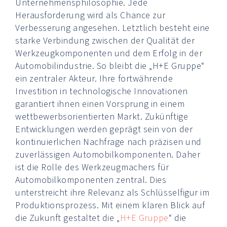
Unternehmensphilosophie. Jede
Herausforderung wird als Chance zur
Verbesserung angesehen. Letztlich besteht eine
starke Verbindung zwischen der Qualität der
Werkzeugkomponenten und dem Erfolg in der
Automobilindustrie. So bleibt die „H+E Gruppe“
ein zentraler Akteur. Ihre fortwährende
Investition in technologische Innovationen
garantiert ihnen einen Vorsprung in einem
wettbewerbsorientierten Markt. Zukünftige
Entwicklungen werden geprägt sein von der
kontinuierlichen Nachfrage nach präzisen und
zuverlässigen Automobilkomponenten. Daher
ist die Rolle des Werkzeugmachers für
Automobilkomponenten zentral. Dies
unterstreicht ihre Relevanz als Schlüsselfigur im
Produktionsprozess. Mit einem klaren Blick auf
die Zukunft gestaltet die „
H+E Gruppe
“ die