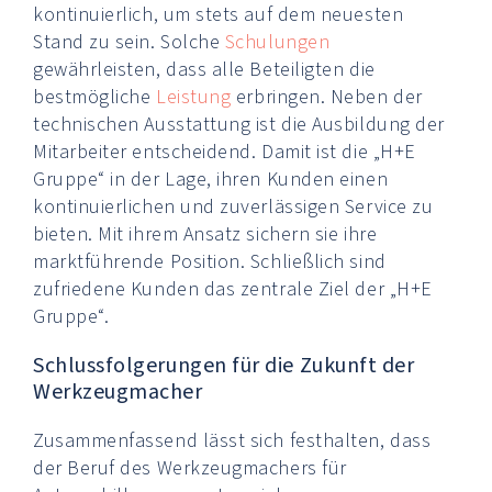
kontinuierlich, um stets auf dem neuesten
Stand zu sein. Solche
Schulungen
gewährleisten, dass alle Beteiligten die
bestmögliche
Leistung
erbringen. Neben der
technischen Ausstattung ist die Ausbildung der
Mitarbeiter entscheidend. Damit ist die „H+E
Gruppe“ in der Lage, ihren Kunden einen
kontinuierlichen und zuverlässigen Service zu
bieten. Mit ihrem Ansatz sichern sie ihre
marktführende Position. Schließlich sind
zufriedene Kunden das zentrale Ziel der „H+E
Gruppe“.
Schlussfolgerungen für die Zukunft der
Werkzeugmacher
Zusammenfassend lässt sich festhalten, dass
der Beruf des Werkzeugmachers für