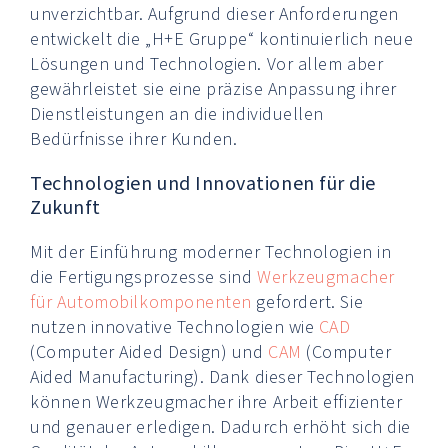
unverzichtbar. Aufgrund dieser Anforderungen
entwickelt die „H+E Gruppe“ kontinuierlich neue
Lösungen und Technologien. Vor allem aber
gewährleistet sie eine präzise Anpassung ihrer
Dienstleistungen an die individuellen
Bedürfnisse ihrer Kunden.
Technologien und Innovationen für die
Zukunft
Mit der Einführung moderner Technologien in
die Fertigungsprozesse sind
Werkzeugmacher
für Automobilkomponenten
gefordert. Sie
nutzen innovative Technologien wie
CAD
(Computer Aided Design) und
CAM
(Computer
Aided Manufacturing). Dank dieser Technologien
können Werkzeugmacher ihre Arbeit effizienter
und genauer erledigen. Dadurch erhöht sich die