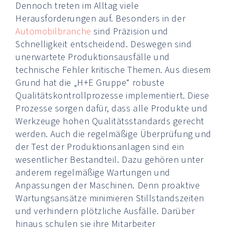
Dennoch treten im Alltag viele
Herausforderungen auf. Besonders in der
Automobilbranche
sind Präzision und
Schnelligkeit entscheidend. Deswegen sind
unerwartete Produktionsausfälle und
technische Fehler kritische Themen. Aus diesem
Grund hat die „H+E Gruppe“ robuste
Qualitätskontrollprozesse implementiert. Diese
Prozesse sorgen dafür, dass alle Produkte und
Werkzeuge hohen Qualitätsstandards gerecht
werden. Auch die regelmäßige Überprüfung und
der Test der Produktionsanlagen sind ein
wesentlicher Bestandteil. Dazu gehören unter
anderem regelmäßige Wartungen und
Anpassungen der Maschinen. Denn proaktive
Wartungsansätze minimieren Stillstandszeiten
und verhindern plötzliche Ausfälle. Darüber
hinaus schulen sie ihre Mitarbeiter