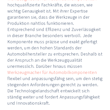
hochqualifizierte Fachkräfte, die wissen, wie
wichtig Genauigkeit ist. Mit ihrer Expertise
garantieren sie, dass die Werkzeuge in der
Produktion nahtlos funktionieren.
Entsprechend sind Effizienz und Zuverlässigkeit
in dieser Branche besonders wertvoll. Jede
Komponente muss präzise und exakt gefertigt
werden, um den hohen Standards der
Automobilhersteller zu entsprechen. Deshalb ist
der Anspruch an die Werkzeugqualität
unermesslich. Darüber hinaus müssen
Werkzeugmacher für Automobilkomponenten
flexibel und anpassungsfähig sein, um den stetig
steigenden Anforderungen gerecht zu werden.
Die Technologielandschaft entwickelt sich
ständig weiter und fordert Anpassungsfähigkeit
und Innovationskraft.