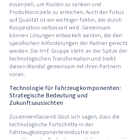
essenziell, um Kosten zu senken und
Produktionsziele zu erreichen. Auch der Fokus
auf Qualität ist ein wichtiger Faktor, der durch
Kooperation verbessert wird. Gemeinsam
können Lösungen entwickelt werden, die den
spezifischen Anforderungen der Partner gerecht
werden. Die H+E Gruppe steht an der Spitze der
technologischen Transformation und treibt
diesen Wandel gemeinsam mit ihren Partnern
voran.
Technologie für Fahrzeugkomponenten:
Strategische Bedeutung und
Zukunftsaussichten
Zusammenfassend lässt sich sagen, dass die
technologische Fortschritte in der
Fahrzeugkomponentenindustrie von