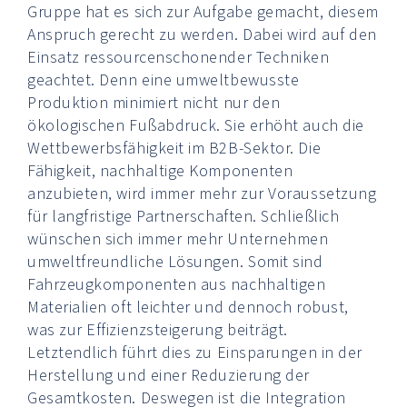
Gruppe hat es sich zur Aufgabe gemacht, diesem
Anspruch gerecht zu werden. Dabei wird auf den
Einsatz ressourcenschonender Techniken
geachtet. Denn eine umweltbewusste
Produktion minimiert nicht nur den
ökologischen Fußabdruck. Sie erhöht auch die
Wettbewerbsfähigkeit im B2B-Sektor. Die
Fähigkeit, nachhaltige Komponenten
anzubieten, wird immer mehr zur Voraussetzung
für langfristige Partnerschaften. Schließlich
wünschen sich immer mehr Unternehmen
umweltfreundliche Lösungen. Somit sind
Fahrzeugkomponenten aus nachhaltigen
Materialien oft leichter und dennoch robust,
was zur Effizienzsteigerung beiträgt.
Letztendlich führt dies zu Einsparungen in der
Herstellung und einer Reduzierung der
Gesamtkosten. Deswegen ist die Integration