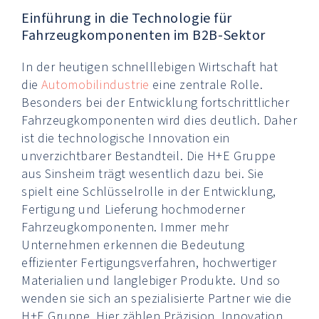
Einführung in die Technologie für
Fahrzeugkomponenten im B2B-Sektor
In der heutigen schnelllebigen Wirtschaft hat
die
Automobilindustrie
eine zentrale Rolle.
Besonders bei der Entwicklung fortschrittlicher
Fahrzeugkomponenten wird dies deutlich. Daher
ist die technologische Innovation ein
unverzichtbarer Bestandteil. Die H+E Gruppe
aus Sinsheim trägt wesentlich dazu bei. Sie
spielt eine Schlüsselrolle in der Entwicklung,
Fertigung und Lieferung hochmoderner
Fahrzeugkomponenten. Immer mehr
Unternehmen erkennen die Bedeutung
effizienter Fertigungsverfahren, hochwertiger
Materialien und langlebiger Produkte. Und so
wenden sie sich an spezialisierte Partner wie die
H+E Gruppe. Hier zählen Präzision, Innovation