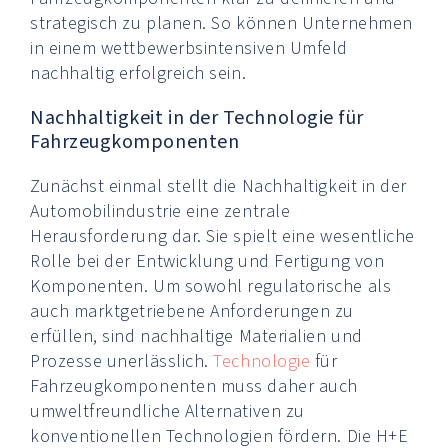
strategisch zu planen. So können Unternehmen
in einem wettbewerbsintensiven Umfeld
nachhaltig erfolgreich sein.
Nachhaltigkeit in der Technologie für
Fahrzeugkomponenten
Zunächst einmal stellt die Nachhaltigkeit in der
Automobilindustrie eine zentrale
Herausforderung dar. Sie spielt eine wesentliche
Rolle bei der Entwicklung und Fertigung von
Komponenten. Um sowohl regulatorische als
auch marktgetriebene Anforderungen zu
erfüllen, sind nachhaltige Materialien und
Prozesse unerlässlich.
Technologie
für
Fahrzeugkomponenten muss daher auch
umweltfreundliche Alternativen zu
konventionellen Technologien fördern. Die H+E