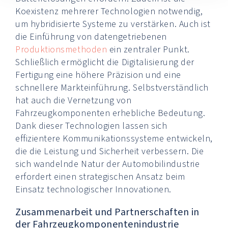
Koexistenz mehrerer Technologien notwendig,
um hybridisierte Systeme zu verstärken. Auch ist
die Einführung von datengetriebenen
Produktionsmethoden
ein zentraler Punkt.
Schließlich ermöglicht die Digitalisierung der
Fertigung eine höhere Präzision und eine
schnellere Markteinführung. Selbstverständlich
hat auch die Vernetzung von
Fahrzeugkomponenten erhebliche Bedeutung.
Dank dieser Technologien lassen sich
effizientere Kommunikationssysteme entwickeln,
die die Leistung und Sicherheit verbessern. Die
sich wandelnde Natur der Automobilindustrie
erfordert einen strategischen Ansatz beim
Einsatz technologischer Innovationen.
Zusammenarbeit und Partnerschaften in
der Fahrzeugkomponentenindustrie