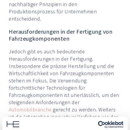
nachhaltiger Prinzipien in den
Produktionsprozess für Unternehmen
entscheidend.
Herausforderungen in der Fertigung von
Fahrzeugkomponenten
Jedoch gibt es auch bedeutende
Herausforderungen in der Fertigung.
Insbesondere die präzise Herstellung und die
Wirtschaftlichkeit von Fahrzeugkomponenten
stehen im Fokus. Die Verwendung
fortschrittlicher Technologien für
Fahrzeugkomponenten ist unerlässlich, um den
steigenden Anforderungen der
Automobilbranche
gerecht zu werden. Weiters
ist die Integration innovativer Verfahren wie der
additiven Fertigung, auch bekannt als 3D-Druck,