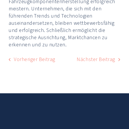
Fahrzeugkomponentenherstellung erfolgreich
meistern. Unternehmen, die sich mit den
führenden Trends und Technologien
auseinandersetzen, bleiben wettbewerbsfähig
und erfolgreich. Schließlich ermöglicht die
strategische Ausrichtung, Marktchancen zu
erkennen und zu nutzen.
Vorheriger Beitrag
Nächster Beitrag