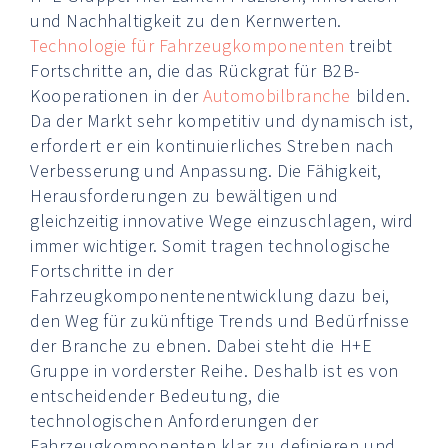
und Nachhaltigkeit zu den Kernwerten.
Technologie für Fahrzeugkomponenten
treibt
Fortschritte an, die das Rückgrat für B2B-
Kooperationen in der
Automobilbranche
bilden.
Da der Markt sehr kompetitiv und dynamisch ist,
erfordert er ein kontinuierliches Streben nach
Verbesserung und Anpassung. Die Fähigkeit,
Herausforderungen zu bewältigen und
gleichzeitig innovative Wege einzuschlagen, wird
immer wichtiger. Somit tragen technologische
Fortschritte in der
Fahrzeugkomponentenentwicklung dazu bei,
den Weg für zukünftige Trends und Bedürfnisse
der Branche zu ebnen. Dabei steht die H+E
Gruppe in vorderster Reihe. Deshalb ist es von
entscheidender Bedeutung, die
technologischen Anforderungen der
Fahrzeugkomponenten klar zu definieren und