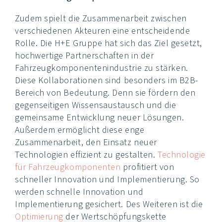
Zudem spielt die Zusammenarbeit zwischen
verschiedenen Akteuren eine entscheidende
Rolle. Die H+E Gruppe hat sich das Ziel gesetzt,
hochwertige Partnerschaften in der
Fahrzeugkomponentenindustrie zu stärken.
Diese Kollaborationen sind besonders im B2B-
Bereich von Bedeutung. Denn sie fördern den
gegenseitigen Wissensaustausch und die
gemeinsame Entwicklung neuer Lösungen.
Außerdem ermöglicht diese enge
Zusammenarbeit, den Einsatz neuer
Technologien effizient zu gestalten.
Technologie
für Fahrzeugkomponenten
profitiert von
schneller Innovation und Implementierung. So
werden schnelle Innovation und
Implementierung gesichert. Des Weiteren ist die
Optimierung
der Wertschöpfungskette