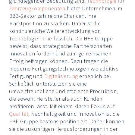
grundlegender Bedeutung sind.
Technologie für
Fahrzeugkomponenten
bietet Unternehmen im
B2B-Sektor zahlreiche Chancen, ihre
Marktposition zu stärken. Dabei ist die
kontinuierliche Weiterentwicklung von
Technologien unerlässlich. Die H+E Gruppe
beweist, dass strategische Partnerschaften
Innovation fördern und zum gemeinsamen
Erfolg beitragen können. Dazu tragen die
moderne Fertigungstechnologien wie additive
Fertigung und
Digitalisierung
erheblich bei.
Schließlich unterstützen sie eine
umweltfreundliche und effiziente Produktion,
die sowohl Hersteller als auch Kunden
profitieren lässt. Mit einem klaren Fokus auf
Qualität
, Nachhaltigkeit und Innovation ist die
H+E Gruppe bestens positioniert. Daher können
sie die zukünftigen Herausforderungen in der