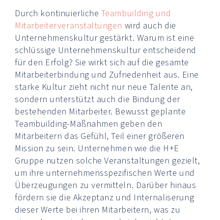
Durch kontinuierliche
Teambuilding und
Mitarbeiterveranstaltungen
wird auch die
Unternehmenskultur gestärkt. Warum ist eine
schlüssige Unternehmenskultur entscheidend
für den Erfolg? Sie wirkt sich auf die gesamte
Mitarbeiterbindung und Zufriedenheit aus. Eine
starke Kultur zieht nicht nur neue Talente an,
sondern unterstützt auch die Bindung der
bestehenden Mitarbeiter. Bewusst geplante
Teambuilding-Maßnahmen geben den
Mitarbeitern das Gefühl, Teil einer größeren
Mission zu sein. Unternehmen wie die H+E
Gruppe nutzen solche Veranstaltungen gezielt,
um ihre unternehmensspezifischen Werte und
Überzeugungen zu vermitteln. Darüber hinaus
fördern sie die Akzeptanz und Internaliserung
dieser Werte bei ihren Mitarbeitern, was zu