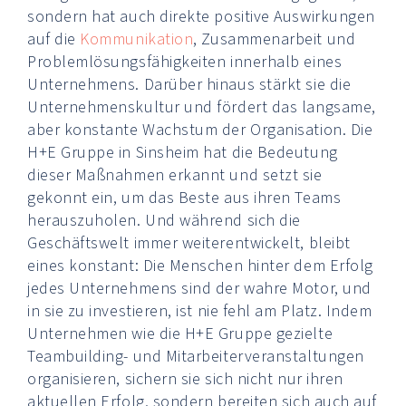
sondern hat auch direkte positive Auswirkungen
auf die
Kommunikation
, Zusammenarbeit und
Problemlösungsfähigkeiten innerhalb eines
Unternehmens. Darüber hinaus stärkt sie die
Unternehmenskultur und fördert das langsame,
aber konstante Wachstum der Organisation. Die
H+E Gruppe in Sinsheim hat die Bedeutung
dieser Maßnahmen erkannt und setzt sie
gekonnt ein, um das Beste aus ihren Teams
herauszuholen. Und während sich die
Geschäftswelt immer weiterentwickelt, bleibt
eines konstant: Die Menschen hinter dem Erfolg
jedes Unternehmens sind der wahre Motor, und
in sie zu investieren, ist nie fehl am Platz. Indem
Unternehmen wie die H+E Gruppe gezielte
Teambuilding- und Mitarbeiterveranstaltungen
organisieren, sichern sie sich nicht nur ihren
aktuellen Erfolg, sondern bereiten sich auch auf