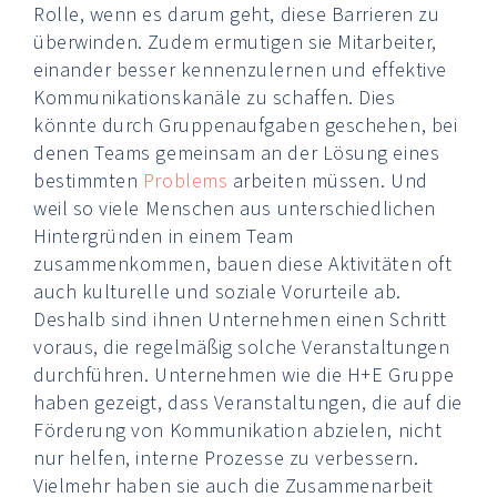
Rolle, wenn es darum geht, diese Barrieren zu
überwinden. Zudem ermutigen sie Mitarbeiter,
einander besser kennenzulernen und effektive
Kommunikationskanäle zu schaffen. Dies
könnte durch Gruppenaufgaben geschehen, bei
denen Teams gemeinsam an der Lösung eines
bestimmten
Problems
arbeiten müssen. Und
weil so viele Menschen aus unterschiedlichen
Hintergründen in einem Team
zusammenkommen, bauen diese Aktivitäten oft
auch kulturelle und soziale Vorurteile ab.
Deshalb sind ihnen Unternehmen einen Schritt
voraus, die regelmäßig solche Veranstaltungen
durchführen. Unternehmen wie die H+E Gruppe
haben gezeigt, dass Veranstaltungen, die auf die
Förderung von Kommunikation abzielen, nicht
nur helfen, interne Prozesse zu verbessern.
Vielmehr haben sie auch die Zusammenarbeit