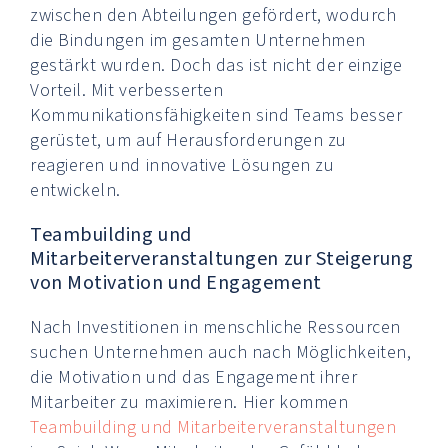
zwischen den Abteilungen gefördert, wodurch
die Bindungen im gesamten Unternehmen
gestärkt wurden. Doch das ist nicht der einzige
Vorteil. Mit verbesserten
Kommunikationsfähigkeiten sind Teams besser
gerüstet, um auf Herausforderungen zu
reagieren und innovative Lösungen zu
entwickeln.
Teambuilding und
Mitarbeiterveranstaltungen zur Steigerung
von Motivation und Engagement
Nach Investitionen in menschliche Ressourcen
suchen Unternehmen auch nach Möglichkeiten,
die Motivation und das Engagement ihrer
Mitarbeiter zu maximieren. Hier kommen
Teambuilding und Mitarbeiterveranstaltungen