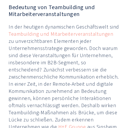
Bedeutung von Teambuilding und
Mitarbeiterveranstaltungen
In der heutigen dynamischen Geschäftswelt sind
Teambuilding und Mitarbeiterveranstaltungen
zu unverzichtbaren Elementen jeder
Unternehmensstrategie geworden. Doch warum
sind diese Veranstaltungen für Unternehmen,
insbesondere im B2B-Segment, so
entscheidend? Zunächst verbessern sie die
zwischenmenschliche Kommunikation erheblich.
In einer Zeit, in der Remote-Arbeit und digitale
Kommunikation zunehmend an Bedeutung
gewinnen, können persönliche Interaktionen
oftmals vernachlässigt werden. Deshalb wirken
Teambuilding-Maßnahmen als Brücke, um diese
Lücke zu schließen. Zudem erkennen
Unternehmen wie die
H+E Gruppe
aus Sinsheim,