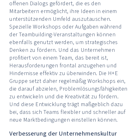
offenen Dialogs gefördert, die es den
Mitarbeitern ermöglicht, ihre Ideen in einem
unterstützenden Umfeld auszutauschen.
Spezielle Workshops oder Aufgaben während
der Teambuilding-Veranstaltungen können
ebenfalls genutzt werden, um strategisches
Denken zu fördern. Und das Unternehmen
profitiert von einem Team, das bereit ist,
Herausforderungen frontal anzugehen und
Hindernisse effektiv zu überwinden. Die H+E
Gruppe setzt daher regelmäßig Workshops ein,
die darauf abzielen, Problemlösungsfähigkeiten
zu entwickeln und die Kreativität zu fördern.
Und diese Entwicklung trägt maßgeblich dazu
bei, dass sich Teams flexibler und schneller auf
neue Marktbedingungen einstellen können.
Verbesserung der Unternehmenskultur