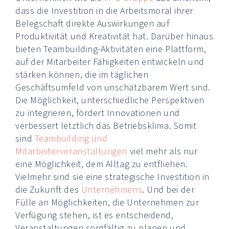
dass die Investition in die Arbeitsmoral ihrer
Belegschaft direkte Auswirkungen auf
Produktivität und Kreativität hat. Darüber hinaus
bieten Teambuilding-Aktivitäten eine Plattform,
auf der Mitarbeiter Fähigkeiten entwickeln und
stärken können, die im täglichen
Geschäftsumfeld von unschätzbarem Wert sind.
Die Möglichkeit, unterschiedliche Perspektiven
zu integrieren, fördert Innovationen und
verbessert letztlich das Betriebsklima. Somit
sind
Teambuilding und
Mitarbeiterveranstaltungen
viel mehr als nur
eine Möglichkeit, dem Alltag zu entfliehen.
Vielmehr sind sie eine strategische Investition in
die Zukunft des
Unternehmens
. Und bei der
Fülle an Möglichkeiten, die Unternehmen zur
Verfügung stehen, ist es entscheidend,
Veranstaltungen sorgfältig zu planen und