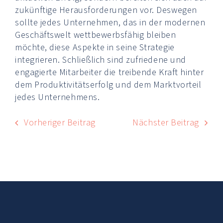
zukünftige Herausforderungen vor. Deswegen
sollte jedes Unternehmen, das in der modernen
Geschäftswelt wettbewerbsfähig bleiben
möchte, diese Aspekte in seine Strategie
integrieren. Schließlich sind zufriedene und
engagierte Mitarbeiter die treibende Kraft hinter
dem Produktivitätserfolg und dem Marktvorteil
jedes Unternehmens.
Vorheriger Beitrag
Nächster Beitrag