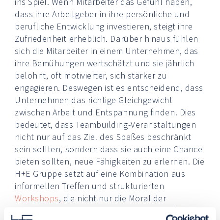
ins Spiel. Wenn Mitarbeiter das Gefühl haben,
dass ihre Arbeitgeber in ihre persönliche und
berufliche Entwicklung investieren, steigt ihre
Zufriedenheit erheblich. Darüber hinaus fühlen
sich die Mitarbeiter in einem Unternehmen, das
ihre Bemühungen wertschätzt und sie jährlich
belohnt, oft motivierter, sich stärker zu
engagieren. Deswegen ist es entscheidend, dass
Unternehmen das richtige Gleichgewicht
zwischen Arbeit und Entspannung finden. Dies
bedeutet, dass Teambuilding-Veranstaltungen
nicht nur auf das Ziel des Spaßes beschränkt
sein sollten, sondern dass sie auch eine Chance
bieten sollten, neue Fähigkeiten zu erlernen. Die
H+E Gruppe setzt auf eine Kombination aus
informellen Treffen und strukturierten
Workshops
, die nicht nur die Moral der
Mitarbeiter stärkt, sondern auch zur Entfaltung