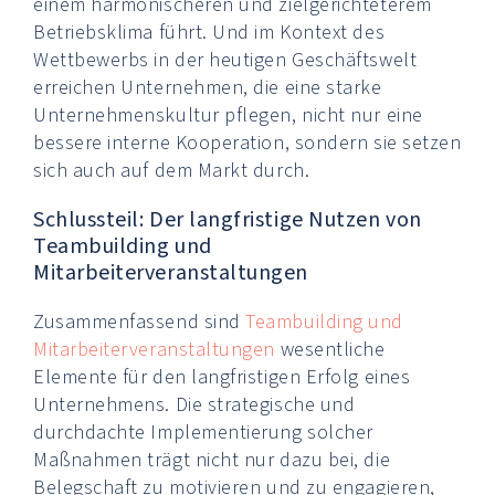
einem harmonischeren und zielgerichteterem
Betriebsklima führt. Und im Kontext des
Wettbewerbs in der heutigen Geschäftswelt
erreichen Unternehmen, die eine starke
Unternehmenskultur pflegen, nicht nur eine
bessere interne Kooperation, sondern sie setzen
sich auch auf dem Markt durch.
Schlussteil: Der langfristige Nutzen von
Teambuilding und
Mitarbeiterveranstaltungen
Zusammenfassend sind
Teambuilding und
Mitarbeiterveranstaltungen
wesentliche
Elemente für den langfristigen Erfolg eines
Unternehmens. Die strategische und
durchdachte Implementierung solcher
Maßnahmen trägt nicht nur dazu bei, die
Belegschaft zu motivieren und zu engagieren,