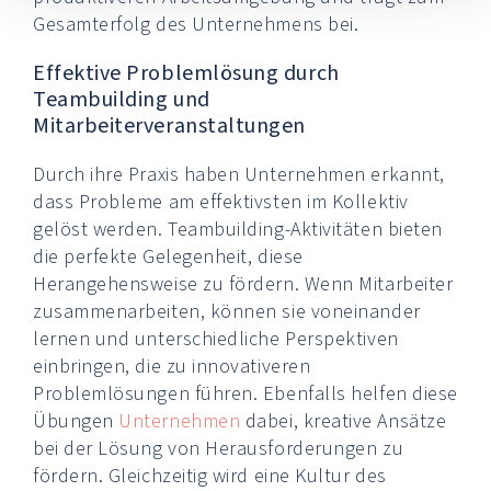
Gesamterfolg des Unternehmens bei.
Effektive Problemlösung durch
Teambuilding und
Mitarbeiterveranstaltungen
Durch ihre Praxis haben Unternehmen erkannt,
dass Probleme am effektivsten im Kollektiv
gelöst werden. Teambuilding-Aktivitäten bieten
die perfekte Gelegenheit, diese
Herangehensweise zu fördern. Wenn Mitarbeiter
zusammenarbeiten, können sie voneinander
lernen und unterschiedliche Perspektiven
einbringen, die zu innovativeren
Problemlösungen führen. Ebenfalls helfen diese
Übungen
Unternehmen
dabei, kreative Ansätze
bei der Lösung von Herausforderungen zu
fördern. Gleichzeitig wird eine Kultur des