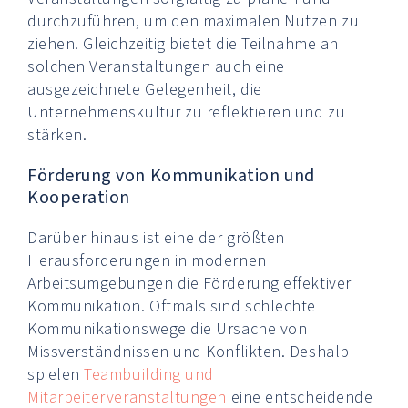
durchzuführen, um den maximalen Nutzen zu
ziehen. Gleichzeitig bietet die Teilnahme an
solchen Veranstaltungen auch eine
ausgezeichnete Gelegenheit, die
Unternehmenskultur zu reflektieren und zu
stärken.
Förderung von Kommunikation und
Kooperation
Darüber hinaus ist eine der größten
Herausforderungen in modernen
Arbeitsumgebungen die Förderung effektiver
Kommunikation. Oftmals sind schlechte
Kommunikationswege die Ursache von
Missverständnissen und Konflikten. Deshalb
spielen
Teambuilding und
Mitarbeiterveranstaltungen
eine entscheidende