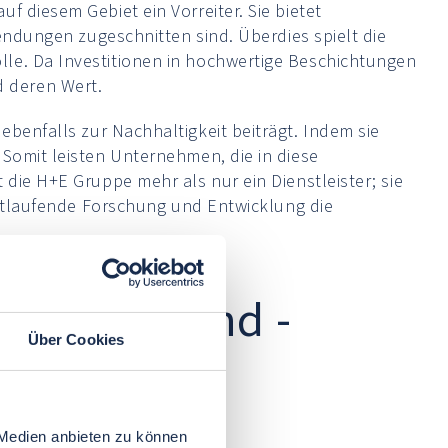
f diesem Gebiet ein Vorreiter. Sie bietet
wendungen zugeschnitten sind. Überdies spielt die
lle. Da Investitionen in hochwertige Beschichtungen
 deren Wert.
ebenfalls zur Nachhaltigkeit beiträgt. Indem sie
 Somit leisten Unternehmen, die in diese
 die H+E Gruppe mehr als nur ein Dienstleister; sie
fortlaufende Forschung und Entwicklung die
redelung und -
Über Cookies
 Medien anbieten zu können