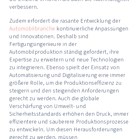
verbessern.
Zudem erfordert die rasante Entwicklung der
Automobilbranche
kontinuierliche Anpassungen
und Innovationen. Deshalb sind
Fertigungsingenieure in der
Automobilproduktion ständig gefordert, ihre
Expertise zu erweitern und neue Technologien
zu integrieren. Ebenso spielt der Einsatz von
Automatisierung und Digitalisierung eine immer
größere Rolle, um die Produktionseffizienz zu
steigern und den steigenden Anforderungen
gerecht zu werden. Auch die globale
Verschärfung von Umwelt- und
Sicherheitsstandards erhöhen den Druck, immer
effizientere und sauberere Produktionsprozesse
zu entwickeln. Um diesen Herausforderungen
gerecht zu werden, müssen