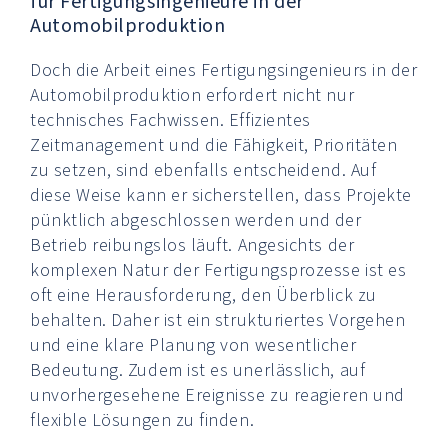
für Fertigungsingenieure in der
Automobilproduktion
Doch die Arbeit eines Fertigungsingenieurs in der
Automobilproduktion erfordert nicht nur
technisches Fachwissen. Effizientes
Zeitmanagement und die Fähigkeit, Prioritäten
zu setzen, sind ebenfalls entscheidend. Auf
diese Weise kann er sicherstellen, dass Projekte
pünktlich abgeschlossen werden und der
Betrieb reibungslos läuft. Angesichts der
komplexen Natur der Fertigungsprozesse ist es
oft eine Herausforderung, den Überblick zu
behalten. Daher ist ein strukturiertes Vorgehen
und eine klare Planung von wesentlicher
Bedeutung. Zudem ist es unerlässlich, auf
unvorhergesehene Ereignisse zu reagieren und
flexible Lösungen zu finden.