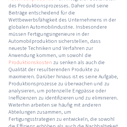
des Produktionsprozesses. Daher sind seine
Beiträge entscheidend für die
Wettbewerbsfähigkeit des Unternehmens in der
globalen Automobilindustrie. Insbesondere
müssen Fertigungsingenieure in der
Automobilproduktion sicherstellen, dass
neueste Techniken und Verfahren zur
Anwendung kommen, um sowohl die
Produktionskosten
zu senken als auch die
Qualität der resultierenden Produkte zu
maximieren. Darüber hinaus ist es seine Aufgabe,
Produktionsprozesse zu überwachen und zu
analysieren, um potenzielle Engpässe oder
Ineffizienzen zu identifizieren und zu eliminieren.
Weiterhin arbeiten sie häufig mit anderen
Abteilungen zusammen, um
Fertigungsstrategien zu entwickeln, die sowohl
die Effizienz erhöhen als auch die Nachhaltigkeit