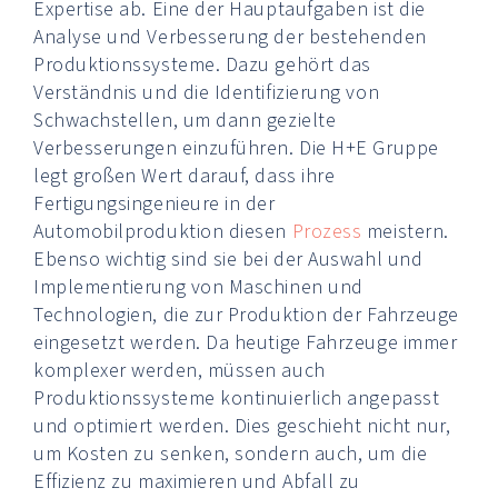
Expertise ab. Eine der Hauptaufgaben ist die
Analyse und Verbesserung der bestehenden
Produktionssysteme. Dazu gehört das
Verständnis und die Identifizierung von
Schwachstellen, um dann gezielte
Verbesserungen einzuführen. Die H+E Gruppe
legt großen Wert darauf, dass ihre
Fertigungsingenieure in der
Automobilproduktion diesen
Prozess
meistern.
Ebenso wichtig sind sie bei der Auswahl und
Implementierung von Maschinen und
Technologien, die zur Produktion der Fahrzeuge
eingesetzt werden. Da heutige Fahrzeuge immer
komplexer werden, müssen auch
Produktionssysteme kontinuierlich angepasst
und optimiert werden. Dies geschieht nicht nur,
um Kosten zu senken, sondern auch, um die
Effizienz zu maximieren und Abfall zu