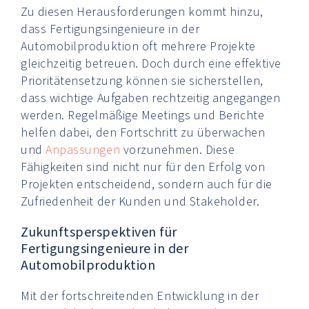
Zu diesen Herausforderungen kommt hinzu,
dass Fertigungsingenieure in der
Automobilproduktion oft mehrere Projekte
gleichzeitig betreuen. Doch durch eine effektive
Prioritätensetzung können sie sicherstellen,
dass wichtige Aufgaben rechtzeitig angegangen
werden. Regelmäßige Meetings und Berichte
helfen dabei, den Fortschritt zu überwachen
und
Anpassungen
vorzunehmen. Diese
Fähigkeiten sind nicht nur für den Erfolg von
Projekten entscheidend, sondern auch für die
Zufriedenheit der Kunden und Stakeholder.
Zukunftsperspektiven für
Fertigungsingenieure in der
Automobilproduktion
Mit der fortschreitenden Entwicklung in der