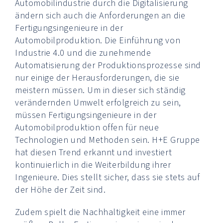
Automobilindustrie durch die Digitalisierung
ändern sich auch die Anforderungen an die
Fertigungsingenieure in der
Automobilproduktion. Die Einführung von
Industrie 4.0 und die zunehmende
Automatisierung der Produktionsprozesse sind
nur einige der Herausforderungen, die sie
meistern müssen. Um in dieser sich ständig
verändernden Umwelt erfolgreich zu sein,
müssen Fertigungsingenieure in der
Automobilproduktion offen für neue
Technologien und Methoden sein. H+E Gruppe
hat diesen Trend erkannt und investiert
kontinuierlich in die Weiterbildung ihrer
Ingenieure. Dies stellt sicher, dass sie stets auf
der Höhe der Zeit sind.
Zudem spielt die Nachhaltigkeit eine immer