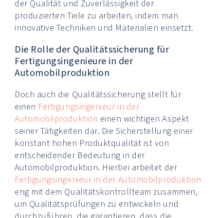
der Qualität und Zuverlässigkeit der
produzierten Teile zu arbeiten, indem man
innovative Techniken und Materialien einsetzt.
Die Rolle der Qualitätssicherung für
Fertigungsingenieure in der
Automobilproduktion
Doch auch die Qualitätssicherung stellt für
einen
Fertigungsingenieur in der
Automobilproduktion
einen wichtigen Aspekt
seiner Tätigkeiten dar. Die Sicherstellung einer
konstant hohen Produktqualität ist von
entscheidender Bedeutung in der
Automobilproduktion. Hierbei arbeitet der
Fertigungsingenieur in der Automobilproduktion
eng mit dem Qualitätskontrollteam zusammen,
um Qualitätsprüfungen zu entwickeln und
durchzuführen, die garantieren, dass die