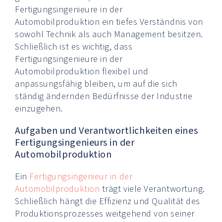
Fertigungsingenieure in der
Automobilproduktion ein tiefes Verständnis von
sowohl Technik als auch Management besitzen.
Schließlich ist es wichtig, dass
Fertigungsingenieure in der
Automobilproduktion flexibel und
anpassungsfähig bleiben, um auf die sich
ständig ändernden Bedürfnisse der Industrie
einzugehen.
Aufgaben und Verantwortlichkeiten eines
Fertigungsingenieurs in der
Automobilproduktion
Ein
Fertigungsingenieur in der
Automobilproduktion
trägt viele Verantwortung.
Schließlich hängt die Effizienz und Qualität des
Produktionsprozesses weitgehend von seiner