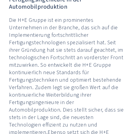
Automobilproduktion
Die H+E Gruppe ist ein prominentes
Unternehmen in der Branche, das sich auf die
Implementierung fortschrittlicher
Fertigungstechnologien spezialisiert hat. Seit
ihrer Gründung hat sie stets darauf geachtet, im
technologischen Fortschritt an vorderster Front
mitzuwirken. So entwickelt die H+E Gruppe
kontinuierlich neue Standards für
Fertigungstechniken und optimiert bestehende
Verfahren. Zudem legt sie großen Wert auf die
kontinuierliche Weiterbildung ihrer
Fertigungsingenieure in der
Automobilproduktion. Dies stellt sicher, dass sie
stets in der Lage sind, die neuesten
Technologien effizient zu nutzen und
implementieren.Ebenso setzt sich die H+E