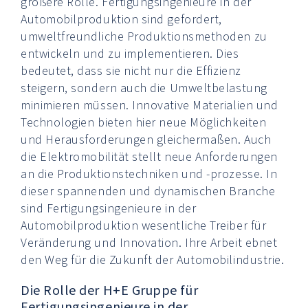
größere Rolle. Fertigungsingenieure in der
Automobilproduktion sind gefordert,
umweltfreundliche Produktionsmethoden zu
entwickeln und zu implementieren. Dies
bedeutet, dass sie nicht nur die Effizienz
steigern, sondern auch die Umweltbelastung
minimieren müssen. Innovative Materialien und
Technologien bieten hier neue Möglichkeiten
und Herausforderungen gleichermaßen. Auch
die Elektromobilität stellt neue Anforderungen
an die Produktionstechniken und -prozesse. In
dieser spannenden und dynamischen Branche
sind Fertigungsingenieure in der
Automobilproduktion wesentliche Treiber für
Veränderung und Innovation. Ihre Arbeit ebnet
den Weg für die Zukunft der Automobilindustrie.
Die Rolle der H+E Gruppe für
Fertigungsingenieure in der