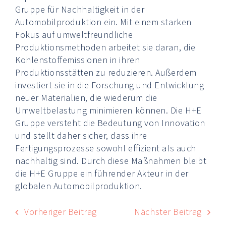
Gruppe für Nachhaltigkeit in der
Automobilproduktion ein. Mit einem starken
Fokus auf umweltfreundliche
Produktionsmethoden arbeitet sie daran, die
Kohlenstoffemissionen in ihren
Produktionsstätten zu reduzieren. Außerdem
investiert sie in die Forschung und Entwicklung
neuer Materialien, die wiederum die
Umweltbelastung minimieren können. Die H+E
Gruppe versteht die Bedeutung von Innovation
und stellt daher sicher, dass ihre
Fertigungsprozesse sowohl effizient als auch
nachhaltig sind. Durch diese Maßnahmen bleibt
die H+E Gruppe ein führender Akteur in der
globalen Automobilproduktion.
Vorheriger Beitrag
Nächster Beitrag