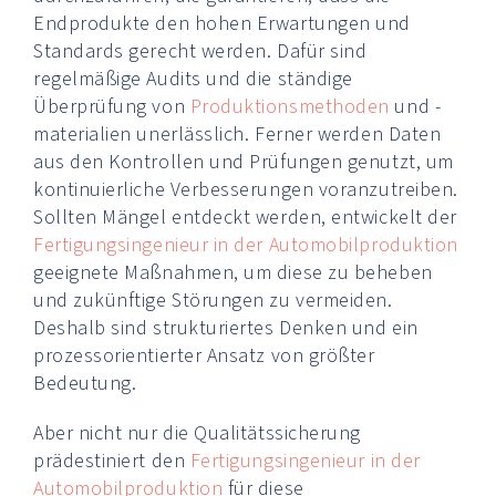
Endprodukte den hohen Erwartungen und
Standards gerecht werden. Dafür sind
regelmäßige Audits und die ständige
Überprüfung von
Produktionsmethoden
und -
materialien unerlässlich. Ferner werden Daten
aus den Kontrollen und Prüfungen genutzt, um
kontinuierliche Verbesserungen voranzutreiben.
Sollten Mängel entdeckt werden, entwickelt der
Fertigungsingenieur in der Automobilproduktion
geeignete Maßnahmen, um diese zu beheben
und zukünftige Störungen zu vermeiden.
Deshalb sind strukturiertes Denken und ein
prozessorientierter Ansatz von größter
Bedeutung.
Aber nicht nur die Qualitätssicherung
prädestiniert den
Fertigungsingenieur in der
Automobilproduktion
für diese