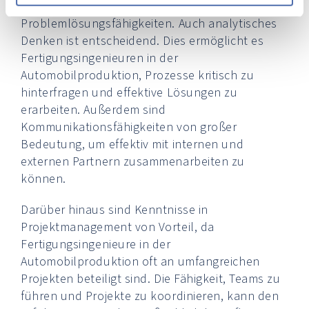
und zu implementieren. Ebenso wichtig sind
Problemlösungsfähigkeiten. Auch analytisches
Denken ist entscheidend. Dies ermöglicht es
Fertigungsingenieuren in der
Automobilproduktion, Prozesse kritisch zu
hinterfragen und effektive Lösungen zu
erarbeiten. Außerdem sind
Kommunikationsfähigkeiten von großer
Bedeutung, um effektiv mit internen und
externen Partnern zusammenarbeiten zu
können.
Darüber hinaus sind Kenntnisse in
Projektmanagement von Vorteil, da
Fertigungsingenieure in der
Automobilproduktion oft an umfangreichen
Projekten beteiligt sind. Die Fähigkeit, Teams zu
führen und Projekte zu koordinieren, kann den