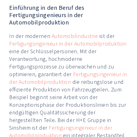
Einführung in den Beruf des
Fertigungsingenieurs in der
Automobilproduktion
In der modernen
Automobilindustrie
ist der
Fertigungsingenieur in der Automobilproduktion
eine der Schlüsselpersonen. Mit der
Verantwortung, hochmoderne
Fertigungsprozesse zu überwachen und zu
optimieren, garantiert der
Fertigungsingenieur in
der Automobilproduktion
die reibungslose und
effiziente Produktion von Fahrzeugteilen. Zum
Beispiel beginnt seine Arbeit von der
Konzeptionsphase der Produktionslinien bis zur
endgültigen Qualitätssicherung der
hergestellten Teile. Bei der H+E Gruppe in
Sinsheim ist der
Fertigungsingenieur in der
Automobilproduktion
ein integraler Bestandteil