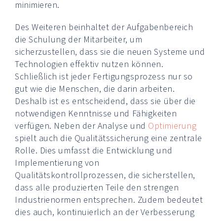
minimieren.
Des Weiteren beinhaltet der Aufgabenbereich
die Schulung der Mitarbeiter, um
sicherzustellen, dass sie die neuen Systeme und
Technologien effektiv nutzen können.
Schließlich ist jeder Fertigungsprozess nur so
gut wie die Menschen, die darin arbeiten.
Deshalb ist es entscheidend, dass sie über die
notwendigen Kenntnisse und Fähigkeiten
verfügen. Neben der Analyse und
Optimierung
spielt auch die Qualitätssicherung eine zentrale
Rolle. Dies umfasst die Entwicklung und
Implementierung von
Qualitätskontrollprozessen, die sicherstellen,
dass alle produzierten Teile den strengen
Industrienormen entsprechen. Zudem bedeutet
dies auch, kontinuierlich an der Verbesserung