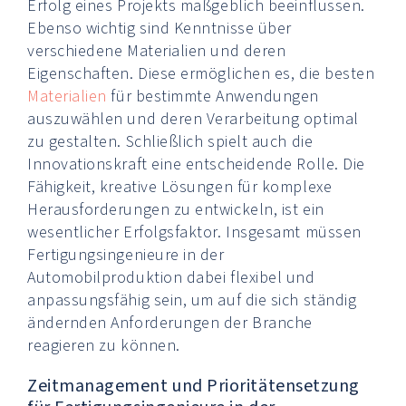
Erfolg eines Projekts maßgeblich beeinflussen.
Ebenso wichtig sind Kenntnisse über
verschiedene Materialien und deren
Eigenschaften. Diese ermöglichen es, die besten
Materialien
für bestimmte Anwendungen
auszuwählen und deren Verarbeitung optimal
zu gestalten. Schließlich spielt auch die
Innovationskraft eine entscheidende Rolle. Die
Fähigkeit, kreative Lösungen für komplexe
Herausforderungen zu entwickeln, ist ein
wesentlicher Erfolgsfaktor. Insgesamt müssen
Fertigungsingenieure in der
Automobilproduktion dabei flexibel und
anpassungsfähig sein, um auf die sich ständig
ändernden Anforderungen der Branche
reagieren zu können.
Zeitmanagement und Prioritätensetzung