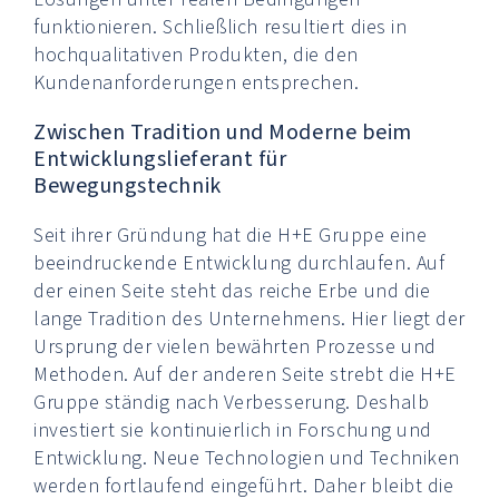
funktionieren. Schließlich resultiert dies in
hochqualitativen Produkten, die den
Kundenanforderungen entsprechen.
Zwischen Tradition und Moderne beim
Entwicklungslieferant für
Bewegungstechnik
Seit ihrer Gründung hat die H+E Gruppe eine
beeindruckende Entwicklung durchlaufen. Auf
der einen Seite steht das reiche Erbe und die
lange Tradition des Unternehmens. Hier liegt der
Ursprung der vielen bewährten Prozesse und
Methoden. Auf der anderen Seite strebt die H+E
Gruppe ständig nach Verbesserung. Deshalb
investiert sie kontinuierlich in Forschung und
Entwicklung. Neue Technologien und Techniken
werden fortlaufend eingeführt. Daher bleibt die