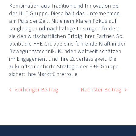
Kombination aus Tradition und Innovation bei
der H+E Gruppe. Diese hält das Unternehmen
am Puls der Zeit. Mit einem klaren Fokus auf
langlebige und nachhaltige Lösungen fördert
sie den wirtschaftlichen Erfolg ihrer Partner. So
bleibt die H+E Gruppe eine führende Kraft in der
Bewegungstechnik. Kunden weltweit schätzen
ihr Engagement und ihre Zuverlässigkeit. Die
zukunftsorientierte Strategie der H+E Gruppe
sichert ihre Marktführerrolle
Vorheriger Beitrag
Nächster Beitrag