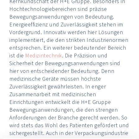
Kernkundschaft der H+E Gruppe. Besonders in
Hochtechnologiebereichen sind präzise
Bewegungsanwendungen von Bedeutung.
Energieeffizienz und Zuverlässigkeit stehen im
Vordergrund. Innovativ werden hier Lösungen
implementiert, die den strikten Industrienormen
entsprechen. Ein weiterer bedeutender Bereich
ist die
Medizintechnik
. Die Präzision und
Sicherheit der Bewegungsanwendungen sind
hier von entscheidender Bedeutung. Denn
medizinische Geräte müssen höchste
Zuverlässigkeit gewährleisten. In enger
Zusammenarbeit mit medizinischen
Einrichtungen entwickelt die H+E Gruppe
Bewegungsanwendungen, die den strengen
Anforderungen der Branche gerecht werden. So
wird stets das Wohl des Patienten gefördert und
sichergestellt. Auch in der Verpackungsindustrie