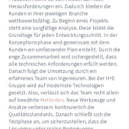
Herausforderungen ein. Dadurch bleiben die
Kunden in ihrer jeweiligen Branche
wettbewerbsfähig. Zu Beginn eines Projekts
steht eine sorgfältige Analyse. Diese bildet die
Grundlage für jeden Entwicklungsschritt. In der
Konzeptionsphase wird gemeinsam mit dem
Kunden ein umfassender Plan erstellt. Durch die
enge Zusammenarbeit wird sichergestellt, dass
alle technischen Anforderungen erfüllt werden.
Danach folgt die Umsetzung durch ein
erfahrenes Team von Ingenieuren. Bei der H+E
Gruppe wird auf modernste Technologien
gesetzt. Also, verlässt sich das Team nicht allein
auf bewährte
Methoden
. Neue Werkzeuge und
Ansätze verbessern kontinuierlich die
Qualitätsstandards. Danach schließt sich die
Testphase an, um sicherzustellen, dass die
Lösungen unter realen Bedingungen