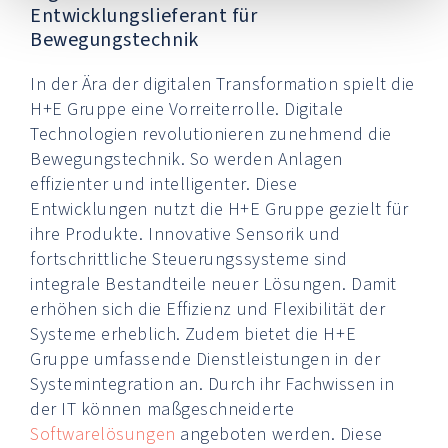
Entwicklungslieferant für
Bewegungstechnik
In der Ära der digitalen Transformation spielt die
H+E Gruppe eine Vorreiterrolle. Digitale
Technologien revolutionieren zunehmend die
Bewegungstechnik. So werden Anlagen
effizienter und intelligenter. Diese
Entwicklungen nutzt die H+E Gruppe gezielt für
ihre Produkte. Innovative Sensorik und
fortschrittliche Steuerungssysteme sind
integrale Bestandteile neuer Lösungen. Damit
erhöhen sich die Effizienz und Flexibilität der
Systeme erheblich. Zudem bietet die H+E
Gruppe umfassende Dienstleistungen in der
Systemintegration an. Durch ihr Fachwissen in
der IT können maßgeschneiderte
Softwarelösungen
angeboten werden. Diese