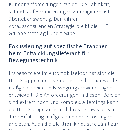
Kundenanforderungen rapide. Die Fähigkeit,
schnell auf Veränderungen zu reagieren, ist
überlebenswichtig. Dank ihrer
vorausschauenden Strategie bleibt die H+E
Gruppe stets agil und flexibel.
Fokussierung auf spezifische Branchen
beim Entwicklungslieferant für
Bewegungstechnik
Insbesondere im Automobilsektor hat sich die
H+E Gruppe einen Namen gemacht. Hier werden
maßgeschneiderte Bewegungsanwendungen
entwickelt. Die Anforderungen in diesem Bereich
sind extrem hoch und komplex. Allerdings kann
die H+E Gruppe aufgrund ihres Fachwissens und
ihrer Erfahrung maßgeschneiderte Lösungen
anbieten. Auch die Elektronikindustrie zählt zur