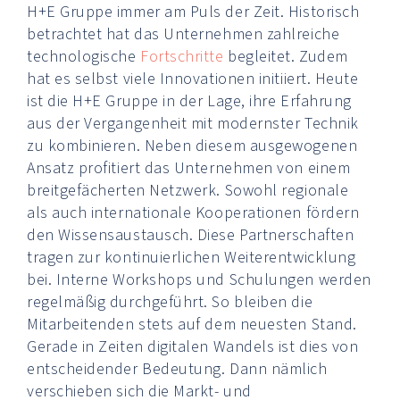
H+E Gruppe immer am Puls der Zeit. Historisch
betrachtet hat das Unternehmen zahlreiche
technologische
Fortschritte
begleitet. Zudem
hat es selbst viele Innovationen initiiert. Heute
ist die H+E Gruppe in der Lage, ihre Erfahrung
aus der Vergangenheit mit modernster Technik
zu kombinieren. Neben diesem ausgewogenen
Ansatz profitiert das Unternehmen von einem
breitgefächerten Netzwerk. Sowohl regionale
als auch internationale Kooperationen fördern
den Wissensaustausch. Diese Partnerschaften
tragen zur kontinuierlichen Weiterentwicklung
bei. Interne Workshops und Schulungen werden
regelmäßig durchgeführt. So bleiben die
Mitarbeitenden stets auf dem neuesten Stand.
Gerade in Zeiten digitalen Wandels ist dies von
entscheidender Bedeutung. Dann nämlich
verschieben sich die Markt- und