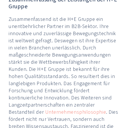
Gruppe
Zusammenfassend ist die H+E Gruppe ein
unentbehrlicher Partner im B2B-Sektor. Ihre
innovative und zuverlässige Bewegungstechnik
ist weltweit gefragt. Deswegen ist ihre Expertise
in vielen Branchen unerlässlich. Durch
maßgeschneiderte Bewegungsanwendungen
stärkt sie die Wettbewerbsfähigkeit ihrer
Kunden. Die H+E Gruppe ist bekannt für ihre
hohen Qualitätsstandards. So resultiert dies in
langlebigen Produkten. Das Engagement für
Forschung und Entwicklung fördert
kontinuierliche Innovation. Des Weiteren sind
Langzeitpartnerschaften ein zentraler
Bestandteil der
Unternehmensphilosophie
. Dies
fördert nicht nur Vertrauen, sondern auch
breiten Wissensaustausch. Faszinierend ist die