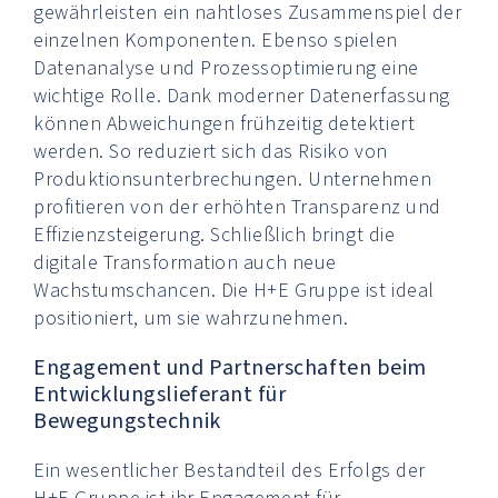
gewährleisten ein nahtloses Zusammenspiel der
einzelnen Komponenten. Ebenso spielen
Datenanalyse und Prozessoptimierung eine
wichtige Rolle. Dank moderner Datenerfassung
können Abweichungen frühzeitig detektiert
werden. So reduziert sich das Risiko von
Produktionsunterbrechungen. Unternehmen
profitieren von der erhöhten Transparenz und
Effizienzsteigerung. Schließlich bringt die
digitale Transformation auch neue
Wachstumschancen. Die H+E Gruppe ist ideal
positioniert, um sie wahrzunehmen.
Engagement und Partnerschaften beim
Entwicklungslieferant für
Bewegungstechnik
Ein wesentlicher Bestandteil des Erfolgs der