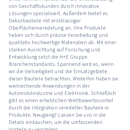
von Geschäftskunden durch innovative
Lösungen spezialisiert. Außerdem bietet es
Dekorbauteile mit erstklassiger
Oberflächenveredelung an. Ihre Produkte
heben sich durch präzise Verarbeitung und
qualitativ hochwertige Materialien ab. Mit einer
starken Ausrichtung auf Forschung und
Entwicklung setzt die H+E Gruppe
Branchenstandards. Spannend wird es, wenn
wir die Vielseitigkeit und die Einsatzgebiete
dieser Bauteile betrachten. Weiterhin haben sie
weitreichende Anwendungen in der
Automobilindustrie und Elektronik. Schließlich
gibt es einen erheblichen Wettbewerbsvorteil
durch die Integration veredelter Bauteile in
Produkte. Neugierig? Lassen Sie uns in die
Details eintauchen, um die umfassenden
Vorteile zu verstehen.