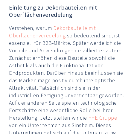
Einleitung zu Dekorbauteilen mit
Oberflächenveredelung
Verstehen, warum
Dekorbauteile mit
Oberflächenveredelung
so bedeutend sind, ist
essenziell für B2B-Märkte. Später werde ich die
Vorteile und Anwendungen detailliert erläutern.
Zunächst erhöhen diese Bauteile sowohl die
Ästhetik als auch die Funktionalität von
Endprodukten. Darüber hinaus beeinflussen sie
das Markenimage positiv durch ihre optische
Attraktivität. Tatsächlich sind sie in der
industriellen Fertigung unverzichtbar geworden.
Auf der anderen Seite spielen technologische
Fortschritte eine wesentliche Rolle bei ihrer
Herstellung. Jetzt stellen wir die
H+E Gruppe
vor, ein Unternehmen aus Sinsheim. Dieses
Unternehmen hat sich auf die Unterstützung