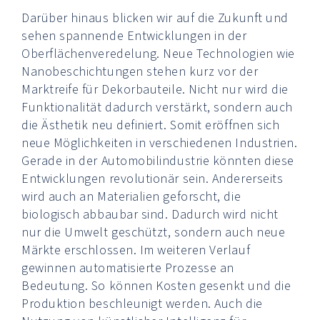
Darüber hinaus blicken wir auf die Zukunft und
sehen spannende Entwicklungen in der
Oberflächenveredelung. Neue Technologien wie
Nanobeschichtungen stehen kurz vor der
Marktreife für Dekorbauteile. Nicht nur wird die
Funktionalität dadurch verstärkt, sondern auch
die Ästhetik neu definiert. Somit eröffnen sich
neue Möglichkeiten in verschiedenen Industrien.
Gerade in der Automobilindustrie könnten diese
Entwicklungen revolutionär sein. Andererseits
wird auch an Materialien geforscht, die
biologisch abbaubar sind. Dadurch wird nicht
nur die Umwelt geschützt, sondern auch neue
Märkte erschlossen. Im weiteren Verlauf
gewinnen automatisierte Prozesse an
Bedeutung. So können Kosten gesenkt und die
Produktion beschleunigt werden. Auch die