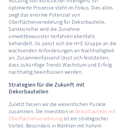
Nutzung von künstlicher Intelligenz für
optimierte Prozesse steht im Fokus. Dies alles
zeigt das enorme Potenzial von
Oberflächenveredelung für Dekorbauteile.
Sanktionsfrei wird die Zunahme
umweltbewusster Verfahren ebenfalls
behandelt. So passt sich die H+E Gruppe an die
wachsenden Anforderungen an Nachhaltigkeit
an. Zusammenfassend lässt sich feststellen,
dass zukünftige Trends Wachstum und Erfolg
nachhaltig beeinflussen werden.
Strategien für die Zukunft mit
Dekorbauteilen
Zuletzt fassen wir die wesentlichen Punkte
zusammen. Die Investition in
Dekorbauteile mit
Oberflächenveredelung
ist ein strategischer
Vorteil. Besonders in Märkten mit hohem