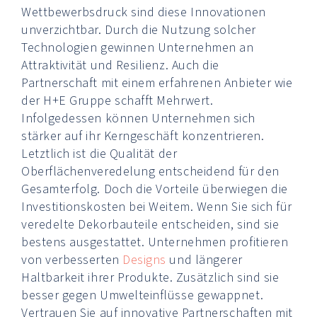
Wettbewerbsdruck sind diese Innovationen
unverzichtbar. Durch die Nutzung solcher
Technologien gewinnen Unternehmen an
Attraktivität und Resilienz. Auch die
Partnerschaft mit einem erfahrenen Anbieter wie
der H+E Gruppe schafft Mehrwert.
Infolgedessen können Unternehmen sich
stärker auf ihr Kerngeschäft konzentrieren.
Letztlich ist die Qualität der
Oberflächenveredelung entscheidend für den
Gesamterfolg. Doch die Vorteile überwiegen die
Investitionskosten bei Weitem. Wenn Sie sich für
veredelte Dekorbauteile entscheiden, sind sie
bestens ausgestattet. Unternehmen profitieren
von verbesserten
Designs
und längerer
Haltbarkeit ihrer Produkte. Zusätzlich sind sie
besser gegen Umwelteinflüsse gewappnet.
Vertrauen Sie auf innovative Partnerschaften mit