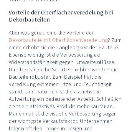
Vorteile der Oberflächenveredelung bei
Dekorbauteilen
Aber was genau sind die Vorteile der
Dekorbauteile mit Oberflächenveredelung
? Zum
einen erhöht sie die Langlebigkeit der Bauteile.
Ebenso wichtig ist die Verbesserung der
Widerstandsfähigkeit gegen Umwelteinflüsse.
Durch zusätzliche Schutzschichten werden die
Bauteile robuster. Zum Beispiel hält die
Veredelung extremer Hitze und Feuchtigkeit
stand. Und natürlich ist die ästhetische
Aufwertung ein bedeutender Aspekt. Schließlich
zieht ein attraktives Produkt mehr Käufer an.
Manchmal ist die visuelle Verbesserung sogar
der wichtigste Verkaufsfaktor. Unternehmen
folgen oft den Trends in Design und