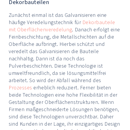
Dekorbauteilen
Zunächst einmal ist das Galvanisieren eine
häufige Veredelungstechnik für
Dekorbauteile
mit Oberflächenveredelung
. Danach erfolgt eine
Feinbeschichtung, die Metallschichten auf die
Oberfläche aufbringt. Hierbei schützt und
veredelt das Galvanisieren die Bauteile
nachhaltig. Dann ist da noch das
Pulverbeschichten. Diese Technologie ist
umweltfreundlich, da sie lösungsmittelfrei
arbeitet. So wird der Abfall während des
Prozesses
erheblich reduziert. Ferner bieten
beide Technologien eine hohe Flexibilität in der
Gestaltung der Oberflächenstrukturen. Wenn
Firmen maßgeschneiderte Lösungen benötigen,
sind diese Technologien unverzichtbar. Daher
sind Kunden in der Lage, ihr einzigartiges Design