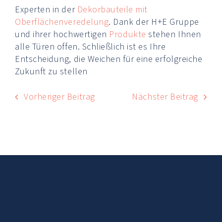
Experten in der
Dekorbauteile mit
Oberflächenveredelung
. Dank der H+E Gruppe
und ihrer hochwertigen
Produkte
stehen Ihnen
alle Türen offen. Schließlich ist es Ihre
Entscheidung, die Weichen für eine erfolgreiche
Zukunft zu stellen
Vorheriger Beitrag
Nächster Beitrag