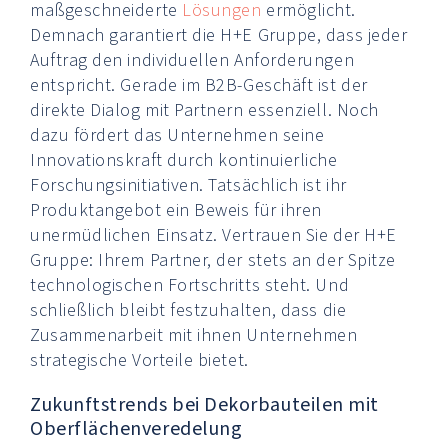
maßgeschneiderte
Lösungen
ermöglicht.
Demnach garantiert die H+E Gruppe, dass jeder
Auftrag den individuellen Anforderungen
entspricht. Gerade im B2B-Geschäft ist der
direkte Dialog mit Partnern essenziell. Noch
dazu fördert das Unternehmen seine
Innovationskraft durch kontinuierliche
Forschungsinitiativen. Tatsächlich ist ihr
Produktangebot ein Beweis für ihren
unermüdlichen Einsatz. Vertrauen Sie der H+E
Gruppe: Ihrem Partner, der stets an der Spitze
technologischen Fortschritts steht. Und
schließlich bleibt festzuhalten, dass die
Zusammenarbeit mit ihnen Unternehmen
strategische Vorteile bietet.
Zukunftstrends bei Dekorbauteilen mit
Oberflächenveredelung