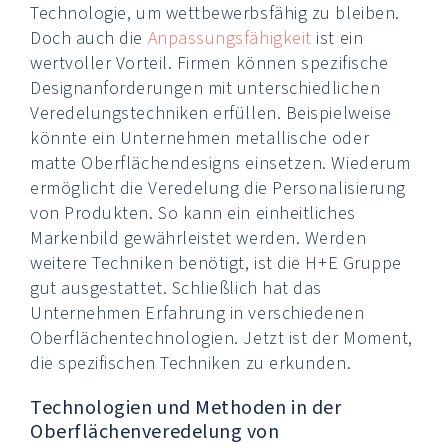
Technologie, um wettbewerbsfähig zu bleiben.
Doch auch die
Anpassungsfähigkeit
ist ein
wertvoller Vorteil. Firmen können spezifische
Designanforderungen mit unterschiedlichen
Veredelungstechniken erfüllen. Beispielweise
könnte ein Unternehmen metallische oder
matte Oberflächendesigns einsetzen. Wiederum
ermöglicht die Veredelung die Personalisierung
von Produkten. So kann ein einheitliches
Markenbild gewährleistet werden. Werden
weitere Techniken benötigt, ist die H+E Gruppe
gut ausgestattet. Schließlich hat das
Unternehmen Erfahrung in verschiedenen
Oberflächentechnologien. Jetzt ist der Moment,
die spezifischen Techniken zu erkunden.
Technologien und Methoden in der
Oberflächenveredelung von