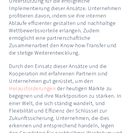
Unterstützung für die erfolgreiche
Implementierung dieser Ansätze. Unternehmen
profitieren davon, indem sie ihre internen
Abläufe effizienter gestalten und nachhaltige
Wettbewerbsvorteile erlangen. Zudem
ermöglicht eine partnerschaftliche
Zusammenarbeit den Know-how-Transfer und
die stetige Weiterentwicklung.
Durch den Einsatz dieser Ansätze und die
Kooperation mit erfahrenen Partnern sind
Unternehmen gut gerüstet, um den
Herausforderungen
der heutigen Märkte zu
begegnen und ihre Marktposition zu stärken. In
einer Welt, die sich ständig wandelt, sind
Flexibilität und Effizienz der Schlüssel zur
Zukunftssicherung. Unternehmen, die dies
erkennen und entsprechend handeln, legen