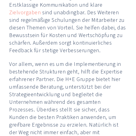
Erstklassige Kommunikation und klare
Zielvorgaben
sind unabdingbar. Des Weiteren
sind regelmäßige Schulungen der Mitarbeiter zu
diesen Themen von Vorteil. Sie helfen dabei, das
Bewusstsein für Kosten und Wertschöpfung zu
schärfen. Außerdem sorgt kontinuierliches
Feedback für stetige Verbesserungen.
Vor allem, wenn es um die Implementierung in
bestehende Strukturen geht, hilft die Expertise
erfahrener Partner. Die H+E Gruppe bietet hier
umfassende Beratung, unterstützt bei der
Strategieentwicklung und begleitet die
Unternehmen während des gesamten
Prozesses. Überdies stellt sie sicher, dass
Kunden die besten Praktiken anwenden, um
greifbare Ergebnisse zu erzielen. Natürlich ist
der Weg nicht immer einfach, aber mit