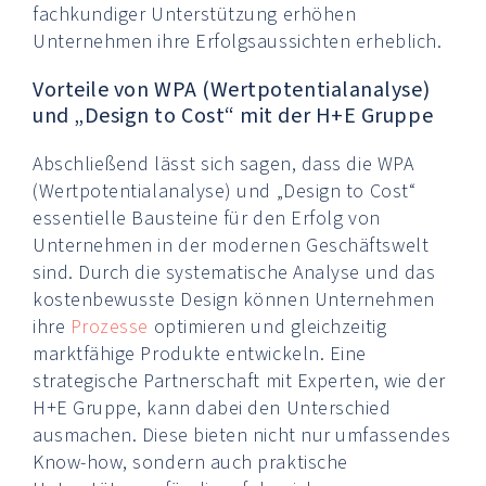
fachkundiger Unterstützung erhöhen
Unternehmen ihre Erfolgsaussichten erheblich.
Vorteile von WPA (Wertpotentialanalyse)
und „Design to Cost“ mit der H+E Gruppe
Abschließend lässt sich sagen, dass die WPA
(Wertpotentialanalyse) und „Design to Cost“
essentielle Bausteine für den Erfolg von
Unternehmen in der modernen Geschäftswelt
sind. Durch die systematische Analyse und das
kostenbewusste Design können Unternehmen
ihre
Prozesse
optimieren und gleichzeitig
marktfähige Produkte entwickeln. Eine
strategische Partnerschaft mit Experten, wie der
H+E Gruppe, kann dabei den Unterschied
ausmachen. Diese bieten nicht nur umfassendes
Know-how, sondern auch praktische