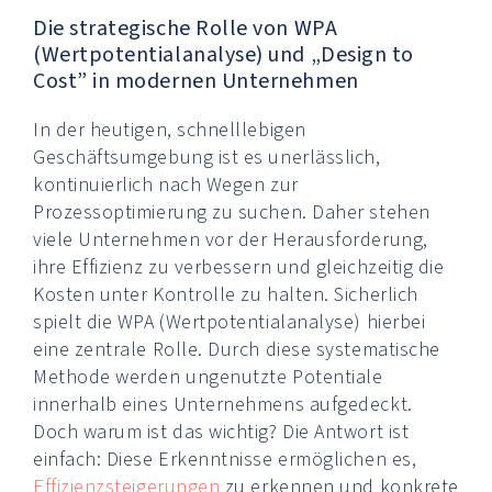
Die strategische Rolle von WPA
(Wertpotentialanalyse) und „Design to
Cost” in modernen Unternehmen
In der heutigen, schnelllebigen
Geschäftsumgebung ist es unerlässlich,
kontinuierlich nach Wegen zur
Prozessoptimierung zu suchen. Daher stehen
viele Unternehmen vor der Herausforderung,
ihre Effizienz zu verbessern und gleichzeitig die
Kosten unter Kontrolle zu halten. Sicherlich
spielt die WPA (Wertpotentialanalyse) hierbei
eine zentrale Rolle. Durch diese systematische
Methode werden ungenutzte Potentiale
innerhalb eines Unternehmens aufgedeckt.
Doch warum ist das wichtig? Die Antwort ist
einfach: Diese Erkenntnisse ermöglichen es,
Effizienzsteigerungen
zu erkennen und konkrete