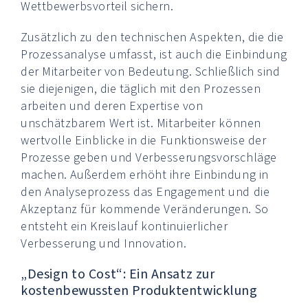
Wettbewerbsvorteil sichern.
Zusätzlich zu den technischen Aspekten, die die
Prozessanalyse umfasst, ist auch die Einbindung
der Mitarbeiter von Bedeutung. Schließlich sind
sie diejenigen, die täglich mit den Prozessen
arbeiten und deren Expertise von
unschätzbarem Wert ist. Mitarbeiter können
wertvolle Einblicke in die Funktionsweise der
Prozesse geben und Verbesserungsvorschläge
machen. Außerdem erhöht ihre Einbindung in
den Analyseprozess das Engagement und die
Akzeptanz für kommende Veränderungen. So
entsteht ein Kreislauf kontinuierlicher
Verbesserung und Innovation.
„Design to Cost“: Ein Ansatz zur
kostenbewussten Produktentwicklung