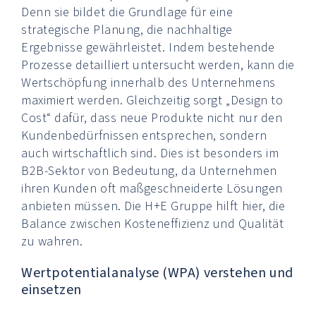
Denn sie bildet die Grundlage für eine
strategische Planung, die nachhaltige
Ergebnisse gewährleistet. Indem bestehende
Prozesse detailliert untersucht werden, kann die
Wertschöpfung innerhalb des Unternehmens
maximiert werden. Gleichzeitig sorgt „Design to
Cost“ dafür, dass neue Produkte nicht nur den
Kundenbedürfnissen entsprechen, sondern
auch wirtschaftlich sind. Dies ist besonders im
B2B-Sektor von Bedeutung, da Unternehmen
ihren Kunden oft maßgeschneiderte Lösungen
anbieten müssen. Die H+E Gruppe hilft hier, die
Balance zwischen Kosteneffizienz und Qualität
zu wahren.
Wertpotentialanalyse (WPA) verstehen und
einsetzen