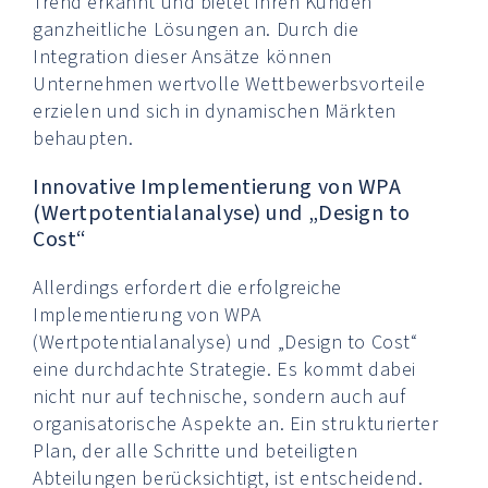
Trend erkannt und bietet ihren Kunden
ganzheitliche Lösungen an. Durch die
Integration dieser Ansätze können
Unternehmen wertvolle Wettbewerbsvorteile
erzielen und sich in dynamischen Märkten
behaupten.
Innovative Implementierung von WPA
(Wertpotentialanalyse) und „Design to
Cost“
Allerdings erfordert die erfolgreiche
Implementierung von WPA
(Wertpotentialanalyse) und „Design to Cost“
eine durchdachte Strategie. Es kommt dabei
nicht nur auf technische, sondern auch auf
organisatorische Aspekte an. Ein strukturierter
Plan, der alle Schritte und beteiligten
Abteilungen berücksichtigt, ist entscheidend.