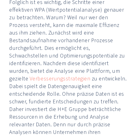
Folglich ist es wichtig, die Schritte einer
effektiven WPA (Wertpotentialanalyse) genauer
zu betrachten. Warum? Weil nur wer den
Prozess versteht, kann die maximale Effizienz
aus ihm ziehen. Zunächst wird eine
Bestandsaufnahme vorhandener Prozesse
durchgeführt. Dies ermöglicht es,
Schwachstellen und Optimierungspotentiale zu
identifizieren. Nachdem diese identifiziert
wurden, bietet die Analyse eine Plattform, um
gezielte
Verbesserungsstrategien
zu entwickeln.
Dabei spielt die Datengenauigkeit eine
entscheidende Rolle. Ohne präzise Daten ist es
schwer, fundierte Entscheidungen zu treffen.
Daher investiert die H+E Gruppe beträchtliche
Ressourcen in die Erhebung und Analyse
relevanter Daten. Denn nur durch präzise
Analysen können Unternehmen ihren