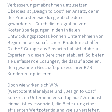
Verbesserungsmaßnahmen umzusetzen.
Überdies ist „Design to Cost“ ein Ansatz, der in
der Produktentwicklung entscheidend
geworden ist. Durch die Integration von
Kostenüberlegungen in den initialen
Entwicklungsprozess können Unternehmen von
Beginn an wirtschaftlichere Produkte schaffen.
Die H+E Gruppe aus Sinsheim hat sich dabei als
Experten in diesen Bereichen etabliert. So bieten
sie umfassende Lösungen, die darauf abzielen,
den gesamten Geschäftsprozess ihrer B2B-
Kunden zu optimieren.
Doch wie wirken sich WPA
(Wertpotentialanalyse) und „Design to Cost“
konkret im Unternehmensalltag aus? Zunächst
einmal ist es essenziell, die Bedeutung einer
effizienten Wertpotentialanalyse zu verstehen.